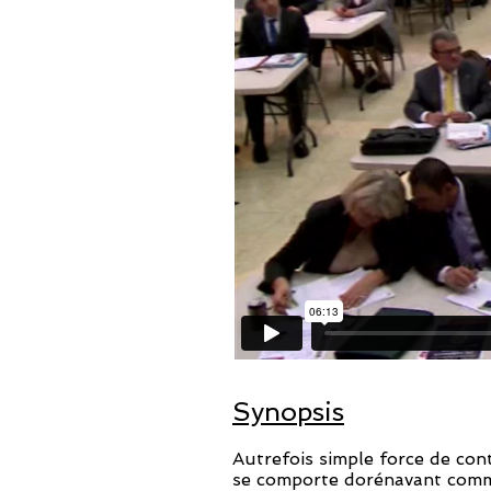
Synopsis
Autrefois simple force de cont
se comporte dorénavant comme