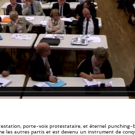
estation, porte-voix protestataire, et éternel punching-ba
 les autres partis et est devenu un instrument de conq