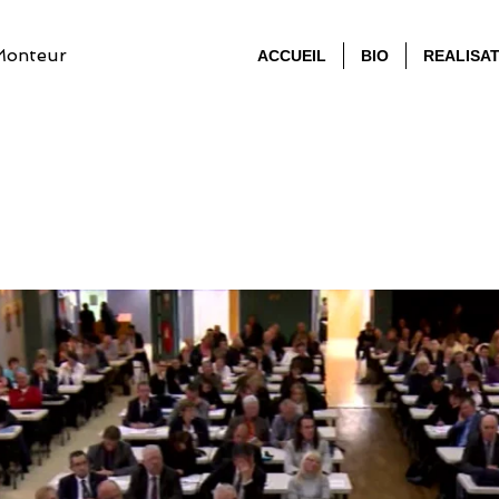
Monteur
ACCUEIL
BIO
REALISA