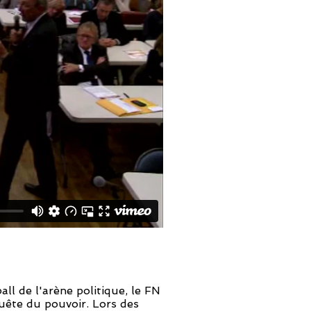
ll de l'arène politique, le FN
uête du pouvoir. Lors des