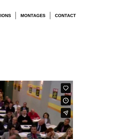
TIONS
MONTAGES
CONTACT