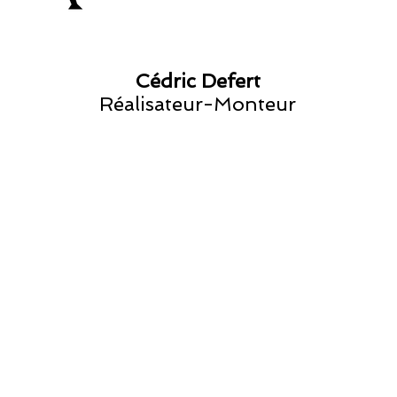
Cédric Defert
Réalisateur-Monteur