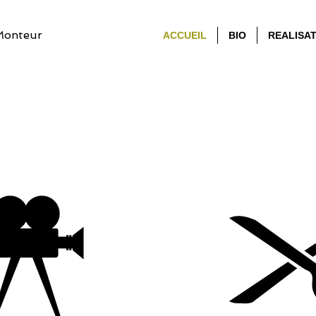
Monteur
ACCUEIL
BIO
REALISA