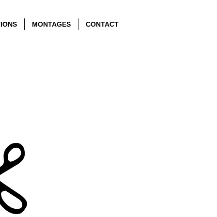
TIONS
MONTAGES
CONTACT