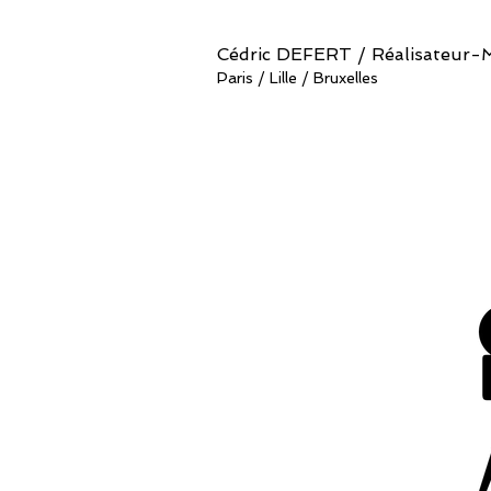
Cédric DEFERT / Réalisateur-
Paris / Lille / Bruxelles